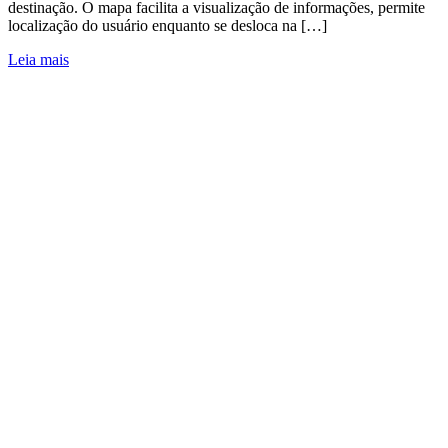
destinação. O mapa facilita a visualização de informações, permite
localização do usuário enquanto se desloca na […]
Leia mais