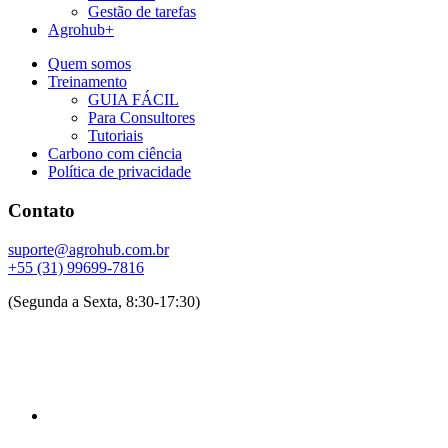
Gestão de tarefas
Agrohub+
Quem somos
Treinamento
GUIA FÁCIL
Para Consultores
Tutoriais
Carbono com ciência
Política de privacidade
Contato
suporte@agrohub.com.br
+55 (31) 99699-7816
(Segunda a Sexta, 8:30-17:30)