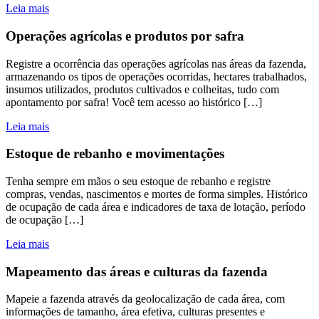
Leia mais
Operações agrícolas e produtos por safra
Registre a ocorrência das operações agrícolas nas áreas da fazenda,
armazenando os tipos de operações ocorridas, hectares trabalhados,
insumos utilizados, produtos cultivados e colheitas, tudo com
apontamento por safra! Você tem acesso ao histórico […]
Leia mais
Estoque de rebanho e movimentações
Tenha sempre em mãos o seu estoque de rebanho e registre
compras, vendas, nascimentos e mortes de forma simples. Histórico
de ocupação de cada área e indicadores de taxa de lotação, período
de ocupação […]
Leia mais
Mapeamento das áreas e culturas da fazenda
Mapeie a fazenda através da geolocalização de cada área, com
informações de tamanho, área efetiva, culturas presentes e