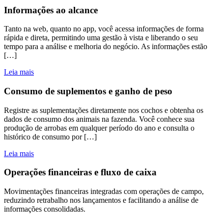
Informações ao alcance
Tanto na web, quanto no app, você acessa informações de forma
rápida e direta, permitindo uma gestão à vista e liberando o seu
tempo para a análise e melhoria do negócio. As informações estão
[…]
Leia mais
Consumo de suplementos e ganho de peso
Registre as suplementações diretamente nos cochos e obtenha os
dados de consumo dos animais na fazenda. Você conhece sua
produção de arrobas em qualquer período do ano e consulta o
histórico de consumo por […]
Leia mais
Operações financeiras e fluxo de caixa
Movimentações financeiras integradas com operações de campo,
reduzindo retrabalho nos lançamentos e facilitando a análise de
informações consolidadas.