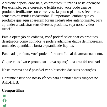
Adicione depois, caso haja, os produtos utilizados nesta operação.
Por exemplo, para correção e fertilização você pode usar os
produtos fertilizantes ou corretivos. Já para o plantio, selecione as
sementes ou mudas cadastradas. É importante lembrar que os
produtos que aqui aparecem foram cadastrados anteriormente, para
aprender a cadastrar seus diversos produtos, veja nosso vídeo
tutorial.
Para a operação de colheita, você poderá selecionar os produtos
designados como colhidos, e poderá adicionar dados de impurezas,
umidade, quantidade bruta e quantidade líquida.
Para cada produto, você pode informar o Local de armazenamento.
Clique em salvar e pronto, sua nova operação na área foi realizada.
Nesta mesma aba é possível ver o histórico das suas operações.
Continue assistindo nosso vídeos para entender mais funções no
AgroHUB.
Compartilhar
LinkedIn
Facebook