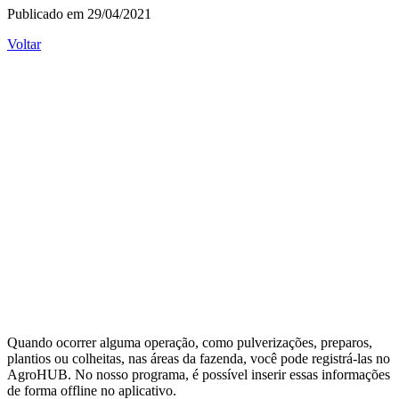
Publicado em 29/04/2021
Voltar
Quando ocorrer alguma operação, como pulverizações, preparos,
plantios ou colheitas, nas áreas da fazenda, você pode registrá-las no
AgroHUB. No nosso programa, é possível inserir essas informações
de forma offline no aplicativo.