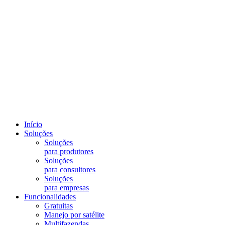
Início
Soluções
Soluções
para produtores
Soluções
para consultores
Soluções
para empresas
Funcionalidades
Gratuitas
Manejo por satélite
Multifazendas