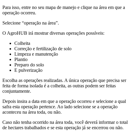
Para isso, entre no seu mapa de manejo e clique na área em que a
operação ocorreu.
Selecione “operação na área”.
O AgroHUB irá mostrar diversas operações possíveis:
Colheita
Correção e fertilização de solo
Limpeza e manutenção
Plantio
Preparo do solo
E pulverização
Escolha as operações realizadas. A única operação que precisa ser
feita de forma isolada é a colheita, as outras podem ser feitas
conjuntamente.
Depois insira a data em que a operação ocorreu e selecione a qual
safra esta operação pertence. Ao lado selecione se a operação
aconteceu na área toda, ou não.
Caso não tenha ocorrido na área toda, você deverá informar o total
de hectares trabalhados e se esta operação já se encerrou ou não.