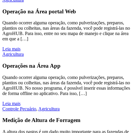
Operação na Área portal Web
Quando ocorrer alguma operação, como pulverizações, preparos,
plantios ou colheitas, nas áreas da fazenda, você pode registrá-las no
AgroHUB. Para isso, entre no seu mapa de manejo e clique na área
em que a […]
Leia mais
Agricultura
Operações na Área App
Quando ocorrer alguma operação, como pulverizações, preparos,
plantios ou colheitas, nas áreas da fazenda, você pode registrá-las no
AgroHUB. No nosso programa, é possível inserir essas informações
de forma offline no aplicativo. Para isso, […]
Leia mais
Controle Pecuário
,
Agricultura
Medição de Altura de Forragem
A altura dos pastos é um dado muito importante para as fazendas de