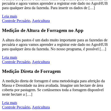
pecuária e agora vamos aprender a registrar este dado no AgroHUB
para qualquer área da fazenda. Para inserir os dados de […]
Leia mais
Controle Pecuário
,
Agricultura
Medição de Altura de Forragem no App
A altura dos pastos é um dado muito importante para as fazendas de
pecuária e agora vamos aprender a registrar este dado no AgroHUB
para qualquer área da fazenda. No nosso programa, é possível […]
Leia mais
Controle Pecuário
,
Agricultura
Medição Direta de Forragem
A medição direta de forragem é uma metodologia para aferição da
Massa e Densidade na área avaliada. Imagine um hectare de área
coberta por pastagem. Se cortássemos toda a forragem disponível
neste hectare a […]
Leia mais
Controle Pecuário
,
Agricultura