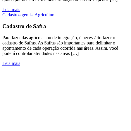
Leia mais
Cadastros gerais
,
Agricultura
Cadastro de Safra
Para fazendas agrícolas ou de integração, é necessário fazer o
cadastro de Safras. As Safras são importantes para delimitar o
apontamento de cada operação ocorrida nas áreas. Assim, você
poderá controlar atividades nas áreas […]
Leia mais