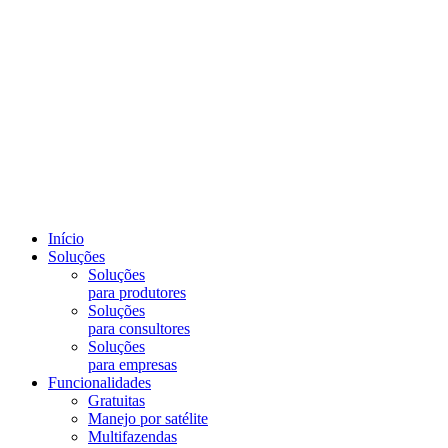
Início
Soluções
Soluções
para produtores
Soluções
para consultores
Soluções
para empresas
Funcionalidades
Gratuitas
Manejo por satélite
Multifazendas