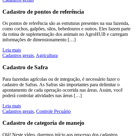
Cadastro de pontos de referência
Os pontos de referência são as estruturas presentes na sua fazenda,
como cochos, galpões, silos, bebedouros e outros. Eles fazem parte
da rotina de suplementação dos animais no AgroHUB e carregam
informações de dimensionamento […]
Leia mais
Cadastros gerais
,
Agricultura
Cadastro de Safra
Para fazendas agrícolas ou de integração, é necessário fazer o
cadastro de Safras. As Safras são importantes para delimitar o
apontamento de cada operação ocorrida nas áreas. Assim, você
poderá controlar atividades nas áreas […]
Leia mais
Cadastros gerais
,
Controle Pecuário
Cadastro de categoria de manejo
Olá! Neste vídeo, daremos início aos processo dos cadastros