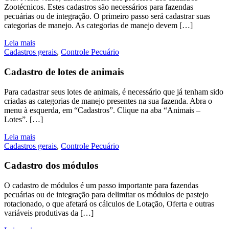
Zootécnicos. Estes cadastros são necessários para fazendas
pecuárias ou de integração. O primeiro passo será cadastrar suas
categorias de manejo. As categorias de manejo devem […]
Leia mais
Cadastros gerais
,
Controle Pecuário
Cadastro de lotes de animais
Para cadastrar seus lotes de animais, é necessário que já tenham sido
criadas as categorias de manejo presentes na sua fazenda. Abra o
menu à esquerda, em “Cadastros”. Clique na aba “Animais –
Lotes”. […]
Leia mais
Cadastros gerais
,
Controle Pecuário
Cadastro dos módulos
O cadastro de módulos é um passo importante para fazendas
pecuárias ou de integração para delimitar os módulos de pastejo
rotacionado, o que afetará os cálculos de Lotação, Oferta e outras
variáveis produtivas da […]