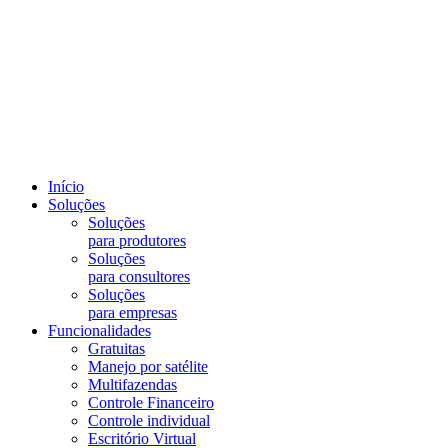
Início
Soluções
Soluções
para produtores
Soluções
para consultores
Soluções
para empresas
Funcionalidades
Gratuitas
Manejo por satélite
Multifazendas
Controle Financeiro
Controle individual
Escritório Virtual