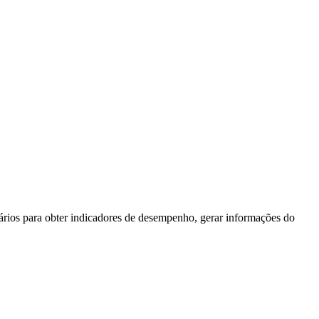
ios para obter indicadores de desempenho, gerar informações do