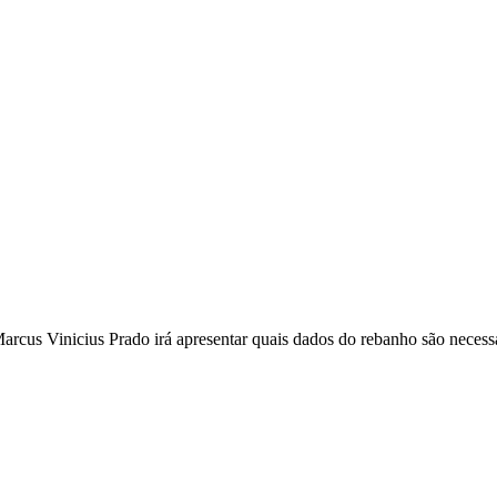
 Vinicius Prado irá apresentar quais dados do rebanho são necessár