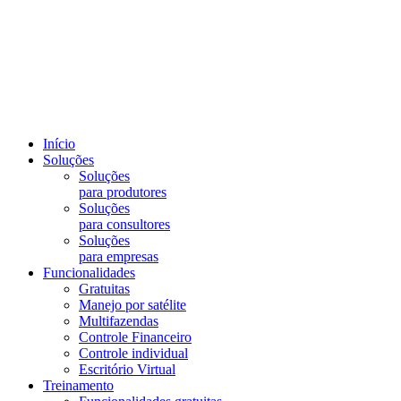
Início
Soluções
Soluções
para produtores
Soluções
para consultores
Soluções
para empresas
Funcionalidades
Gratuitas
Manejo por satélite
Multifazendas
Controle Financeiro
Controle individual
Escritório Virtual
Treinamento