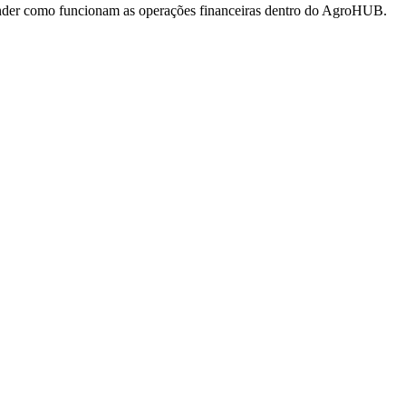
tender como funcionam as operações financeiras dentro do AgroHUB.