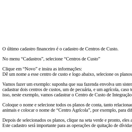
O último cadastro financeiro é o cadastro de Centros de Custo.
No menu “Cadastros”, selecione “Centros de Custo”
Clique em “Novo” e insira as informações:
Dê um nome a esse centro de custo e logo abaixo, selecione os planos
Vamos fazer um exemplo: suponha que sua fazenda envolva um sistema 
cadastrar dois centros de custos, um de pecuária, e um agrícola, caso 
isso, neste exemplo, vamos cadastrar o Centro de Custo de Integração
Coloque o nome e selecione todos os planos de conta, tanto relaciona
animais e colocar o nome de “Centro Agrícola”, por exemplo, para dife
Depois de selecionados os planos, clique na seta verde e pronto, eles 
Este cadastro será importante para as operações de quitação de dívida