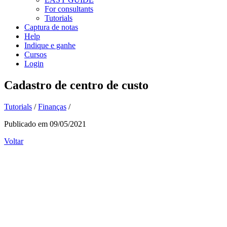
For consultants
Tutorials
Captura de notas
Help
Indique e ganhe
Cursos
Login
Cadastro de centro de custo
Tutorials
/
Finanças
/
Publicado em 09/05/2021
Voltar