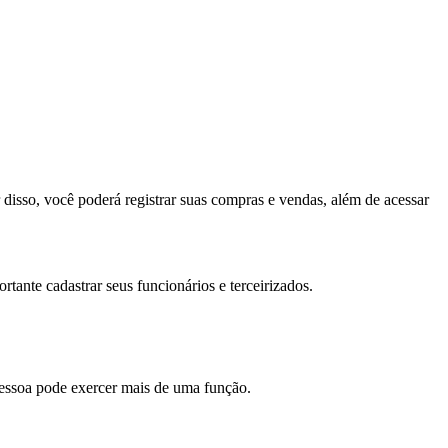
r disso, você poderá registrar suas compras e vendas, além de acessar
rtante cadastrar seus funcionários e terceirizados.
pessoa pode exercer mais de uma função.