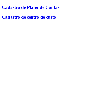
Cadastro de Plano de Contas
Cadastro de centro de custo