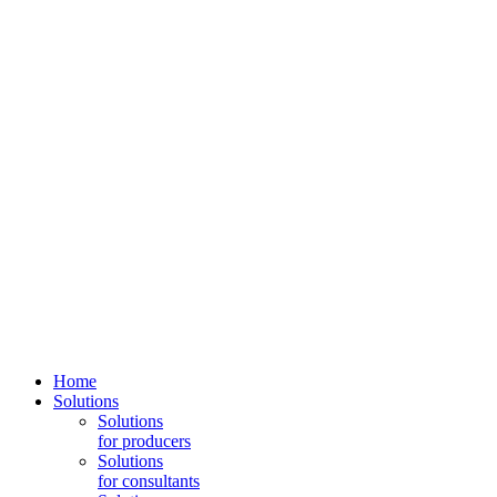
Home
Solutions
Solutions
for producers
Solutions
for consultants