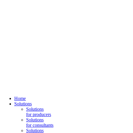
Home
Solutions
Solutions
for producers
Solutions
for consultants
Solutions