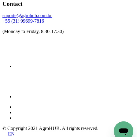
Contact
suporte@agrohub.com.br
+55 (31) 99699-7816
(Monday to Friday, 8:30-17:30)
© Copyright 2021 AgroHUB. All rights reserved.
EN