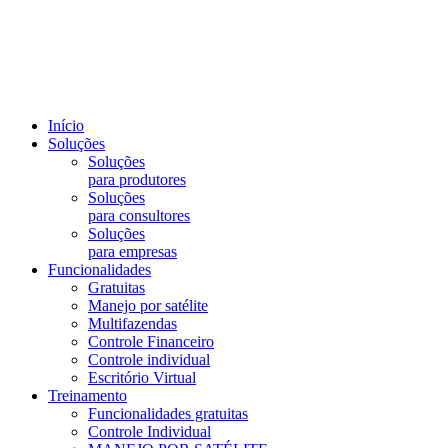
Início
Soluções
Soluções
para produtores
Soluções
para consultores
Soluções
para empresas
Funcionalidades
Gratuitas
Manejo por satélite
Multifazendas
Controle Financeiro
Controle individual
Escritório Virtual
Treinamento
Funcionalidades gratuitas
Controle Individual