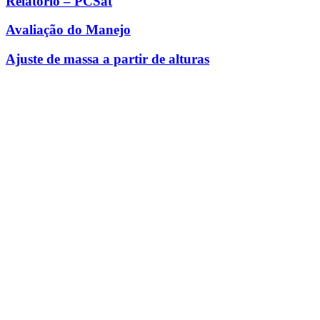
Relatório – PCSat
Avaliação do Manejo
Ajuste de massa a partir de alturas