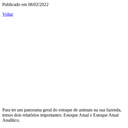
Publicado em 08/02/2022
Voltar
Para ter um panorama geral do estoque de animais na sua fazenda,
temos dois relatórios importantes: Estoque Atual e Estoque Atual
Analítico.