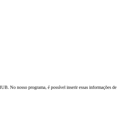
HUB. No nosso programa, é possível inserir essas informações de