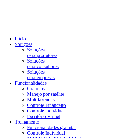
Início
Soluções
Soluções
para produtores
Soluções
para consultores
Soluções
para empresas
Funcionalidades
Gratuitas
Manejo por satélite
Multifazendas
Controle Financeiro
Controle individual
Escritório Virtual
Treinamento
Funcionalidades gratuitas
Controle Individual