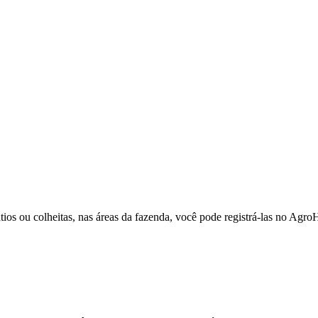
ios ou colheitas, nas áreas da fazenda, você pode registrá-las no Agro