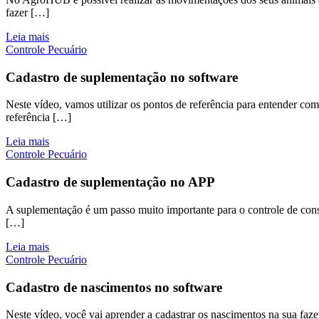
fazer […]
Leia mais
Controle Pecuário
Cadastro de suplementação no software
Neste vídeo, vamos utilizar os pontos de referência para entender co
referência […]
Leia mais
Controle Pecuário
Cadastro de suplementação no APP
A suplementação é um passo muito importante para o controle de cons
[…]
Leia mais
Controle Pecuário
Cadastro de nascimentos no software
Neste vídeo, você vai aprender a cadastrar os nascimentos na sua faz