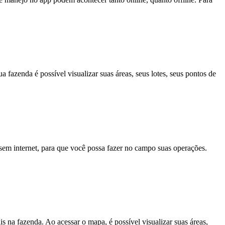
azenda é possível visualizar suas áreas, seus lotes, seus pontos de
sem internet, para que você possa fazer no campo suas operações.
 na fazenda. Ao acessar o mapa, é possível visualizar suas áreas,