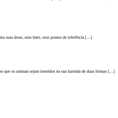
a suas áreas, seus lotes, seus pontos de referência […]
e que os animais sejam inseridos na sua fazenda de duas formas […]